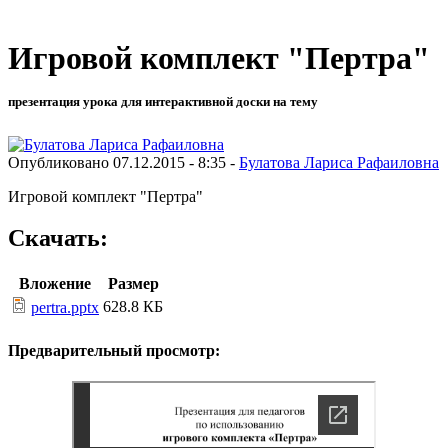
Игровой комплект "Пертра"
презентация урока для интерактивной доски на тему
Опубликовано 07.12.2015 - 8:35 -
Булатова Лариса Рафаиловна
Игровой комплект "Пертра"
Скачать:
Вложение
Размер
628.8 КБ
pertra.pptx
Предварительный просмотр: