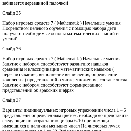
забивается деревянной палочкой
Слайд 35
Набор игровых средств 7 ( Mathematik ) Начальные умения
Посредством целевого обучения с помощью набора дети
получают необходимые основы математических знаний и
умений
Слайд 36
Набор игровых средств 7 ( Mathematik ) Начальные умения
Занятие с набором способствуют развитию: навыков
сравнения и классификации математических навыков (
пересчитывание , выполнение вычисления, определение
количества) представлений о числе, множестве, составе числа
Занятие с набором способствуют формированию:
представлений об арабских цифрах
Слайд 37
Варианты индивидуальных игровых упражнений числа 1 – 5
представлены определенным цветом, необходимо представить
следующие по возрастанию цифры 6-10 при помощи
имеющихся в наличии меньших чисел На числовых лучах