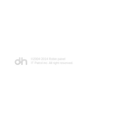
©2004-2014 Robin panel
IT Patrol inc. All right reserved.