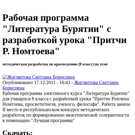
Рабочая программа
"Литература Бурятии" с
разработкой урока "Притчи
Р. Номтоева"
методическая разработка по краеведению (8 класс) по теме
Опубликовано 17.12.2011 - 16:43 -
Жигмитова Светлана
Борисовна
Рабочая программа элективного курса "Литература Бурятии"
для учащихся 8 класса с разработкой урока "Притчи Ринчена
Номтоева, просветитиеля, ученого, философа". Работа заняла
II место в республиканском конкурсе методических
разработок по формированию межэтнической толерантности
в номинации "Лучшая программа"
Скачать: