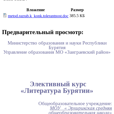
Вложение
Размер
385.5 КБ
metod.razrab.k_konk.tolerantnost.doc
Предварительный просмотр:
Министерство образования и науки Республики
Бурятия
Управление образования МО «Заиграевский район»
Элективный курс
«Литература Бурятии»
Общеобразовательное учреждение:
МОУ « Эрхирикская средняя
общеобразовательная школа»