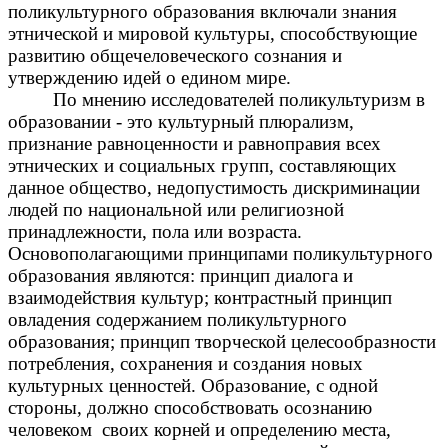
поликультурного образования включали знания
этнической и мировой культуры, способствующие
развитию общечеловеческого сознания и
утверждению идей о едином мире.
По мнению исследователей поликультуризм в
образовании - это культурный плюрализм,
признание равноценности и равноправия всех
этнических и социальных групп, составляющих
данное общество, недопустимость дискриминации
людей по национальной или религиозной
принадлежности, пола или возраста.
Основополагающими принципами поликультурного
образования являются: принцип диалога и
взаимодействия культур; контрастный принцип
овладения содержанием поликультурного
образования; принцип творческой целесообразности
потребления, сохранения и создания новых
культурных ценностей. Образование, с одной
стороны, должно способствовать осознанию
человеком своих корней и определению места,