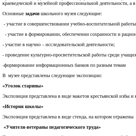
краеведческой и музейной профессиональной деятельности, а
Основные
задачи
школьного музея следующие:
- участие в совершенствовании учебно-воспитательной работы
- участие в формировании, обеспечении сохранности и рацио
- участие в научно – исследовательской деятельности;
- проведение культурно-просветительской работы среди учащих
-формирование информационных банков по разным темам
В музее представлены следующие экспозиции:
«Уголок старины»
Экспозиция представлена в виде макетов крестьянской избы и 
«История школы»
Экспозиция представлена в виде стенда, на котором отражены
«Учителя-ветераны педагогического труда»