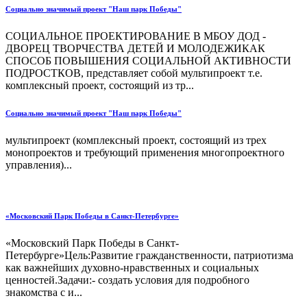
Социально значимый проект "Наш парк Победы"
СОЦИАЛЬНОЕ ПРОЕКТИРОВАНИЕ В МБОУ ДОД -
ДВОРЕЦ ТВОРЧЕСТВА ДЕТЕЙ И МОЛОДЕЖИКАК
СПОСОБ ПОВЫШЕНИЯ СОЦИАЛЬНОЙ АКТИВНОСТИ
ПОДРОСТКОВ, представляет собой мультипроект т.е.
комплексный проект, состоящий из тр...
Социально значимый проект "Наш парк Победы"
мультипроект (комплексный проект, состоящий из трех
монопроектов и требующий применения многопроектного
управления)...
«Московский Парк Победы в Санкт-Петербурге»
«Московский Парк Победы в Санкт-
Петербурге»Цель:Развитие гражданственности, патриотизма
как важнейших духовно-нравственных и социальных
ценностей.Задачи:- создать условия для подробного
знакомства с и...