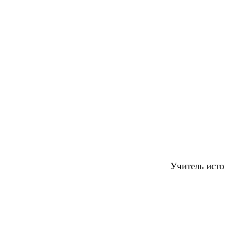
Учитель ист