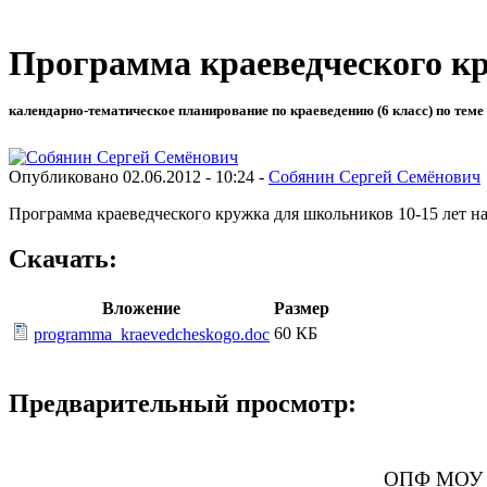
Программа краеведческого к
календарно-тематическое планирование по краеведению (6 класс) по теме
Опубликовано 02.06.2012 - 10:24 -
Собянин Сергей Семёнович
Программа краеведческого кружка для школьников 10-15 лет н
Скачать:
Вложение
Размер
60 КБ
programma_kraevedcheskogo.doc
Предварительный просмотр:
ОПФ МОУ «С