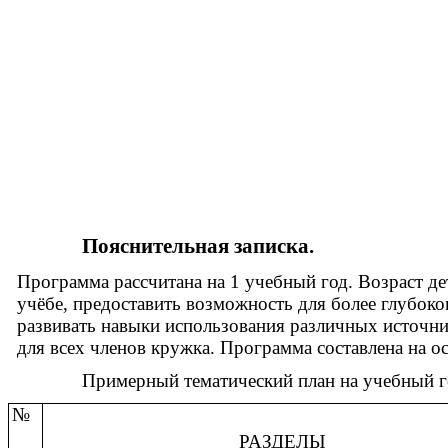
Пояснительная записка.
Программа рассчитана на 1 учебный год. Возраст де
учёбе, предоставить возможность для более глубок
развивать навыки использования различных источни
для всех членов кружка. Программа составлена на 
Примерный тематический план на учебный г
№
РАЗДЕЛЫ