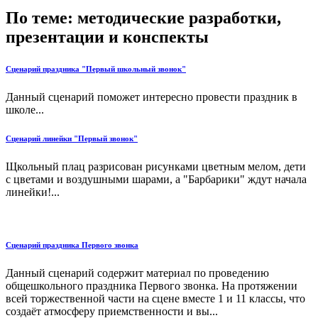
По теме: методические разработки,
презентации и конспекты
Сценарий праздника "Первый школьный звонок"
Данный сценарий поможет интересно провести праздник в
школе...
Сценарий линейки "Первый звонок"
Щкольный плац разрисован рисунками цветным мелом, дети
с цветами и воздушными шарами, а "Барбарики" ждут начала
линейки!...
Сценарий праздника Первого звонка
Данный сценарий содержит материал по проведению
общешкольного праздника Первого звонка. На протяжении
всей торжественной части на сцене вместе 1 и 11 классы, что
создаёт атмосферу приемственности и вы...