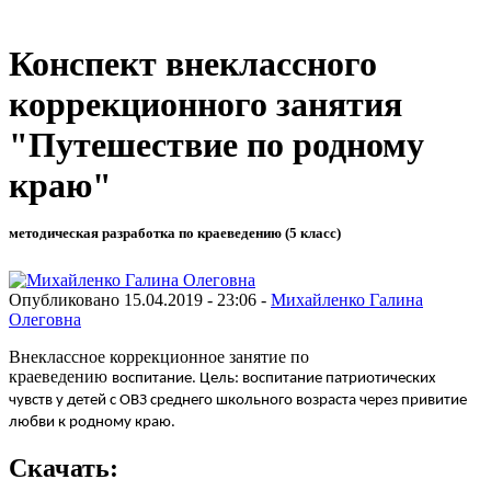
Конспект внеклассного
коррекционного занятия
"Путешествие по родному
краю"
методическая разработка по краеведению (5 класс)
Опубликовано 15.04.2019 - 23:06 -
Михайленко Галина
Олеговна
Внеклассное коррекционное занятие по
краеведению
воспитание. Цель: воспитание патриотических
чувств у детей с ОВЗ среднего школьного возраста через привитие
любви к родному краю.
Скачать: