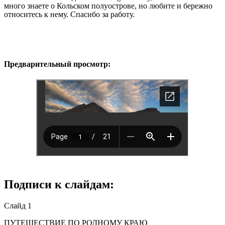
много знаете о Кольском полуострове, но любите и бережно
относитесь к нему. Спасибо за работу.
Предварительный просмотр:
Подписи к слайдам:
Слайд 1
ПУТЕШЕСТВИЕ ПО РОДНОМУ КРАЮ