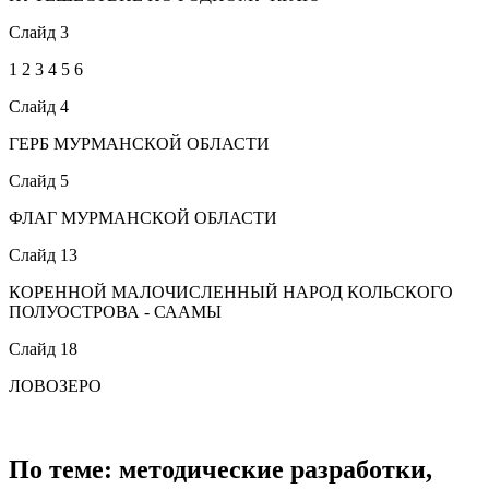
Слайд 3
1 2 3 4 5 6
Слайд 4
ГЕРБ МУРМАНСКОЙ ОБЛАСТИ
Слайд 5
ФЛАГ МУРМАНСКОЙ ОБЛАСТИ
Слайд 13
КОРЕННОЙ МАЛОЧИСЛЕННЫЙ НАРОД КОЛЬСКОГО
ПОЛУОСТРОВА - СААМЫ
Слайд 18
ЛОВОЗЕРО
По теме: методические разработки,