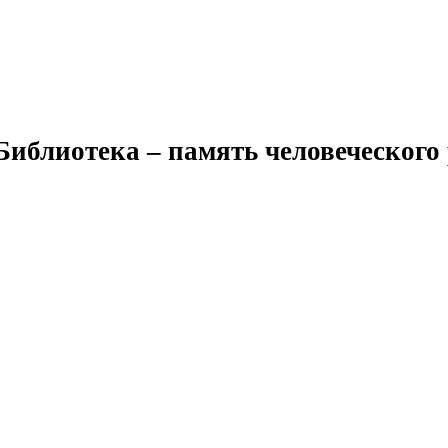
Библиотека – память человеческого