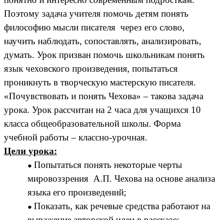
Поэтому задача учителя помочь детям понять
философию мысли писателя через его слово,
научить наблюдать, сопоставлять, анализировать,
думать. Урок призван помочь школьникам понять
язык чеховского произведения, попытаться
проникнуть в творческую мастерскую писателя.
«Почувствовать и понять Чехова» – такова задача
урока. Урок рассчитан на 2 часа для учащихся 10
класса общеобразовательной школы. Форма
учебной работы – классно-урочная.
Цели урока:
Попытаться понять некоторые черты
мировоззрения А.П. Чехова на основе анализа
языка его произведений;
Показать, как речевые средства работают на
выражение авторской идеи в рассказе;