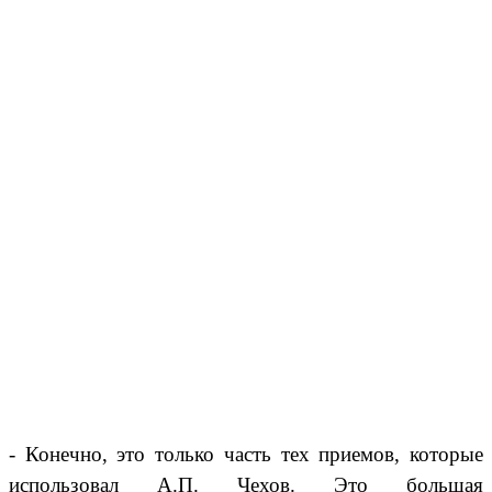
- Конечно, это только часть тех приемов, которые
использовал А.П. Чехов. Это большая