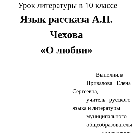
Урок литературы в 10 классе
Язык рассказа А.П.
Чехова
«О любви»
Выполнила
Привалова Елена
Сергеевна,
учитель русского
языка и литературы
муниципального
общеобразователь
учреждения