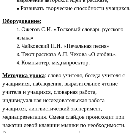
Развивать творческие способности учащихся.
Оборудование:
Ожегов С.И. «Толковый словарь русского
языка»
Чайковский П.И. «Печальная песня»
Текст рассказа А.П. Чехова «О любви».
Компьютер, медиапроектор.
Методика урока
: слово учителя, беседа учителя с
учащимися, наблюдения, выразительное чтение
учителя и учащихся, словарная работа,
индивидуальная исследовательская работа
учащихся, лингвистический эксперимент,
медиапрезентация. Смена слайдов происходит при
нажатии левой клавиши мышки по необходимости.