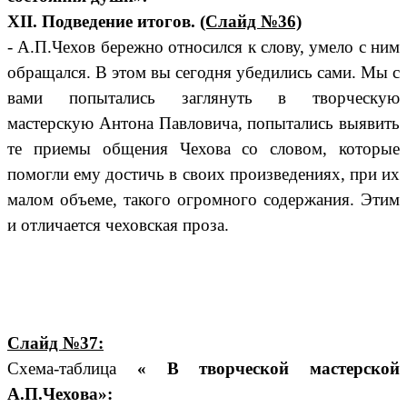
XII. Подведение итогов.
(Слайд №36)
- А.П.Чехов бережно относился к слову, умело с ним
обращался. В этом вы сегодня убедились сами. Мы с
вами попытались заглянуть в творческую
мастерскую Антона Павловича, попытались выявить
те приемы общения Чехова со словом, которые
помогли ему достичь в своих произведениях, при их
малом объеме, такого огромного содержания. Этим
и отличается чеховская проза.
Слайд №37:
Схема-таблица
« В творческой мастерской
А.П.Чехова»: