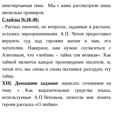
неисчерпаемая тема. Мы с вами рассмотрели лишь
несколько примеров.
Слайды №38-40:
- Рассказ окончен, но вопросы, заданные в рассказе,
остались неразрешенными. А.П. Чехов предоставил
вершить суд над героями жизни и нам, его
читателям. Наверное, нам нужно согласиться с
Алехиным, что «любовь – тайна сия великая». Как
тайной является каждое произведение писателя, и,
читая его, мы снова и снова пытаемся разгадать эту
тайну.
XIII. Домашнее задание
: написать сочинение на
тему « Как выразительные средства языка,
используемые А.П.Чеховым, помогли мне понять
героев рассказа «О любви».