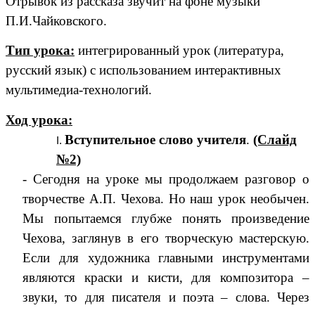
Отрывок из рассказа звучит на фоне музыки
П.И.Чайковского.
Тип урока:
интегрированный урок (литература,
русский язык) с использованием интерактивных
мультимедиа-технологий.
Ход урока:
Вступительное слово учителя
.
(Слайд
№2)
- Сегодня на уроке мы продолжаем разговор о
творчестве А.П. Чехова. Но наш урок необычен.
Мы попытаемся глубже понять произведение
Чехова, заглянув в его творческую мастерскую.
Если для художника главными инструментами
являются краски и кисти, для композитора –
звуки, то для писателя и поэта – слова. Через