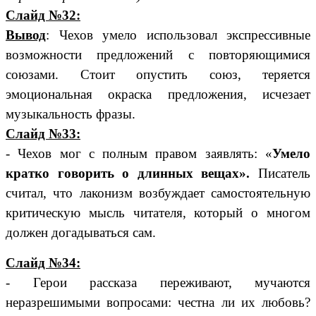
Слайд №32:
Вывод
: Чехов умело использовал экспрессивные
возможности предложений с повторяющимися
союзами. Стоит опустить союз, теряется
эмоциональная окраска предложения, исчезает
музыкальность фразы.
Слайд №33:
- Чехов мог с полным правом заявлять: «
Умело
кратко говорить о длинных вещах».
Писатель
считал, что лаконизм возбуждает самостоятельную
критическую мысль читателя, который о многом
должен догадываться сам.
Слайд №34:
- Герои рассказа переживают, мучаются
неразрешимыми вопросами: честна ли их любовь?