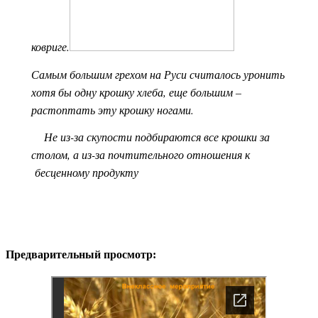
ковриге.
Самым большим грехом на Руси считалось уронить
хотя бы одну крошку хлеба, еще большим –
растоптать эту крошку ногами.
Не из-за скупости подбираются все крошки за
столом, а из-за почтительного отношения к
бесценному продукту
Предварительный просмотр: