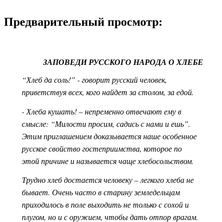
Предварительный просмотр:
ЗАПОВЕДИ РУССКОГО НАРОДА О ХЛЕБЕ
“Хлеб да соль!” - говорит русский человек,
приветствуя всех, кого найдет за столом, за едой.
- Хлеба кушать! – непременно отвечают ему в
смысле: “Милости просим, садись с нами и ешь”.
Этим приглашением доказывается наше особенное
русское свойство гостеприимства, которое по
этой причине и называется чаще хлебосольством.
Трудно хлеб достается человеку – легкого хлеба не
бывает. Очень часто в старину земледельцам
приходилось в поле выходить не только с сохой и
плугом, но и с оружием, чтобы дать отпор врагам.