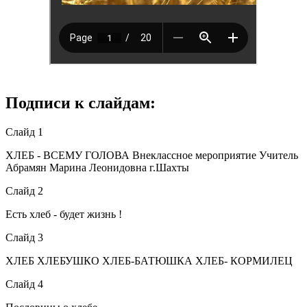
Подписи к слайдам:
Слайд 1
ХЛЕБ - ВСЕМУ ГОЛОВА Внеклассное мероприятие Учитель
Абрамян Марина Леонидовна г.Шахты
Слайд 2
Есть хлеб - будет жизнь !
Слайд 3
ХЛЕБ ХЛЕБУШКО ХЛЕБ-БАТЮШКА ХЛЕБ- КОРМИЛЕЦ
Слайд 4