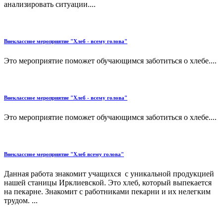
анализировать ситуации....
Внеклассное мероприятие "Хлеб - всему голова"
Это мероприятие поможет обучающимся заботиться о хлебе....
Внеклассное мероприятие "Хлеб - всему голова"
Это мероприятие поможет обучающимся заботиться о хлебе....
Внеклассное мероприятие "Хлеб всему голова"
Данная работа знакомит учащихся с уникальной продукцией
нашей станицы Ирклиевской. Это хлеб, который выпекается
на пекарне. Знакомит с работниками пекарни и их нелегким
трудом. ...