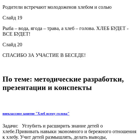
Родители встречают молодоженов хлебом и солью
Слайд 19
Рыба – вода, ягода – трава, а хлеб – голова. ХЛЕБ БУДЕТ -
ВСЕ БУДЕТ!
Слайд 20
СПАСИБО ЗА УЧАСТИЕ В БЕСЕДЕ!
По теме: методические разработки,
презентации и конспекты
внеклассное занятие "Хлеб всему голова"
Задачи: Углубить и расширить знание детей о
хлебе.Прививать навыки экономного и бережного отношения
к хлебу. Учит детей размышлять, делать выводы,