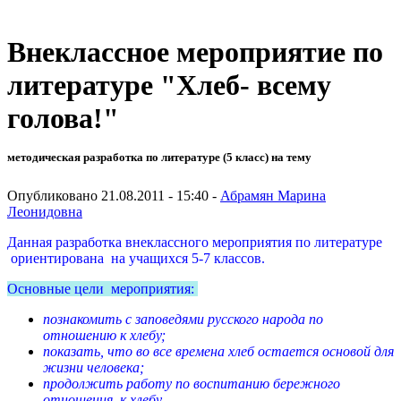
Внеклассное мероприятие по
литературе "Хлеб- всему
голова!"
методическая разработка по литературе (5 класс) на тему
Опубликовано 21.08.2011 - 15:40 -
Абрамян Марина
Леонидовна
Данная разработка внеклассного мероприятия по литературе
ориентирована на учащихся 5-7 классов.
Основные цели мероприятия:
познакомить с заповедями русского народа по
отношению к хлебу;
показать, что во все времена хлеб остается основой для
жизни человека;
продолжить работу по воспитанию бережного
отношения к хлебу.