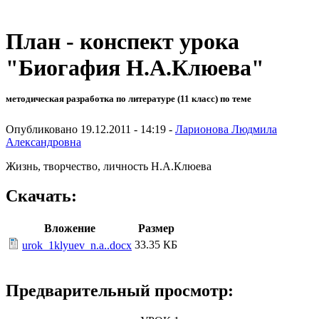
План - конспект урока
"Биогафия Н.А.Клюева"
методическая разработка по литературе (11 класс) по теме
Опубликовано 19.12.2011 - 14:19 -
Ларионова Людмила
Александровна
Жизнь, творчество, личность Н.А.Клюева
Скачать:
Вложение
Размер
33.35 КБ
urok_1klyuev_n.a..docx
Предварительный просмотр: