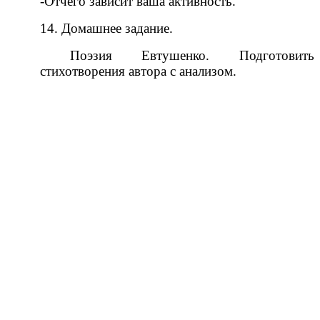
-Отчего зависит ваша активность.
14. Домашнее задание.
Поэзия Евтушенко. Подготовить
стихотворения автора с анализом.