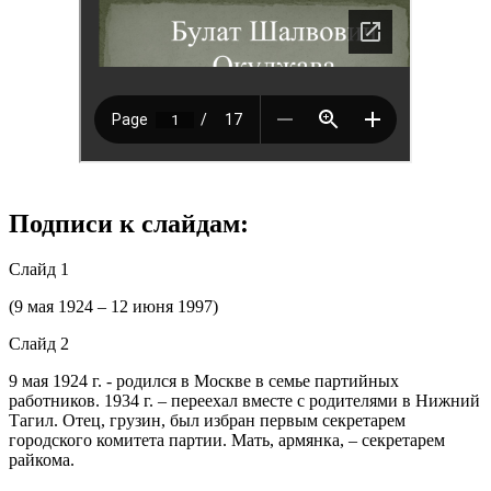
Подписи к слайдам:
Слайд 1
(9 мая 1924 – 12 июня 1997)
Слайд 2
9 мая 1924 г. - родился в Москве в семье партийных
работников. 1934 г. – переехал вместе с родителями в Нижний
Тагил. Отец, грузин, был избран первым секретарем
городского комитета партии. Мать, армянка, – секретарем
райкома.