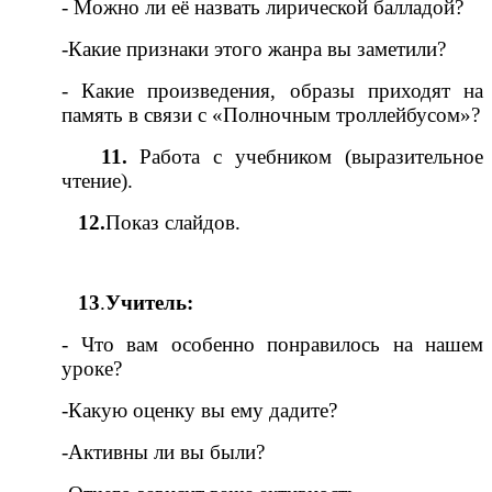
- Можно ли её назвать лирической балладой?
-Какие признаки этого жанра вы заметили?
- Какие произведения, образы приходят на
память в связи с «Полночным троллейбусом»?
11.
Работа с учебником (выразительное
чтение).
12.
Показ слайдов.
13
.
Учитель:
- Что вам особенно понравилось на нашем
уроке?
-Какую оценку вы ему дадите?
-Активны ли вы были?