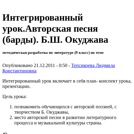
Интегрированный
урок.Авторская песня
(барды). Б.Ш. Окуджава
методическая разработка по литературе (9 класс) по теме
Опубликовано 21.12.2011 - 0:50 -
Тепсикоева Людмила
Константиновна
Интегрированный урок включает в себя план- конспект урока,
презентацию.
Цель урока:
познакомить обучающихся с авторской поэзией, с
творчеством Б. Окуджавы,
место авторской песни в развитии литературного
процесса и музыкальной культуры страны.