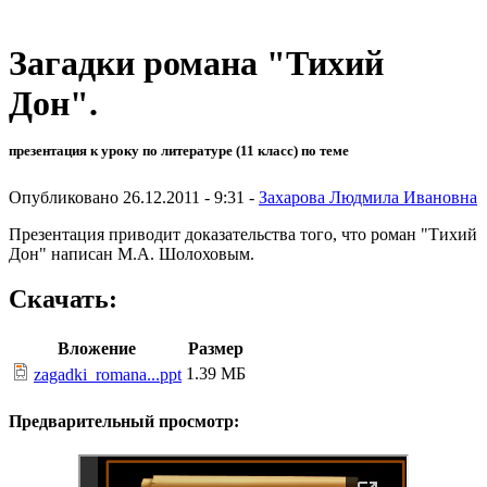
Загадки романа "Тихий
Дон".
презентация к уроку по литературе (11 класс) по теме
Опубликовано 26.12.2011 - 9:31 -
Захарова Людмила Ивановна
Презентация приводит доказательства того, что роман "Тихий
Дон" написан М.А. Шолоховым.
Скачать:
Вложение
Размер
1.39 МБ
zagadki_romana...ppt
Предварительный просмотр: