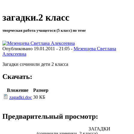
загадки.2 класс
творческая работа учащегося (5 класс) по теме
Опубликовано 19.01.2011 - 21:05 -
Мезенцева Светлана
Алексеевна
Загадки сочинили дети 2 класса
Скачать:
Вложение
Размер
30 КБ
zagadki.doc
Предварительный просмотр:
ЗАГАДКИ
(сочинили ученики 2 класса)