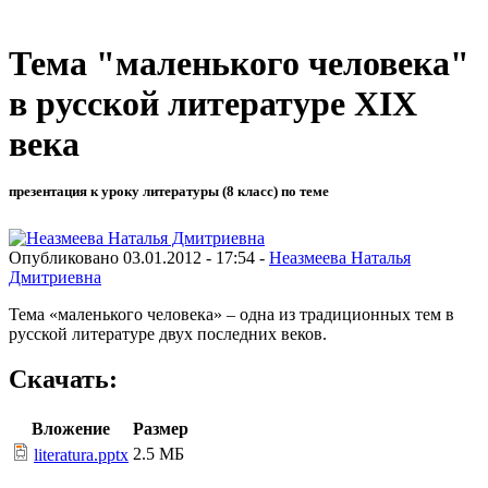
Тема "маленького человека"
в русской литературе XIX
века
презентация к уроку литературы (8 класс) по теме
Опубликовано 03.01.2012 - 17:54 -
Неазмеева Наталья
Дмитриевна
Тема «маленького человека» – одна из традиционных тем в
русской литературе двух последних веков.
Скачать:
Вложение
Размер
2.5 МБ
literatura.pptx