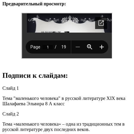
Предварительный просмотр:
Подписи к слайдам:
Слайд 1
Тема "маленького человека" в русской литературе XIX века
Шалафаева Эльвира 8 А класс
Слайд 2
Тема «маленького человека» – одна из традиционных тем в
русской литературе двух последних веков.