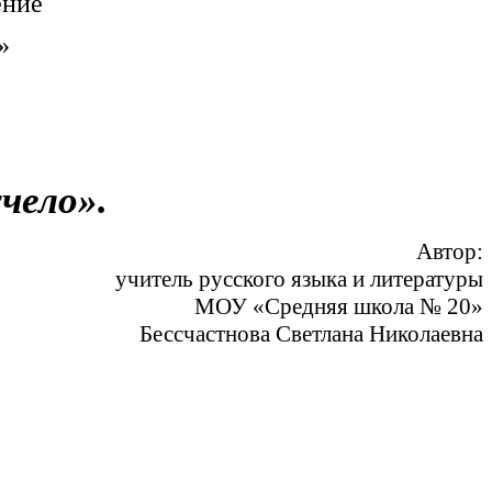
ение
»
чело».
Автор:
учитель русского языка и литературы
МОУ «Средняя школа № 20»
Бессчастнова Светлана Николаевна