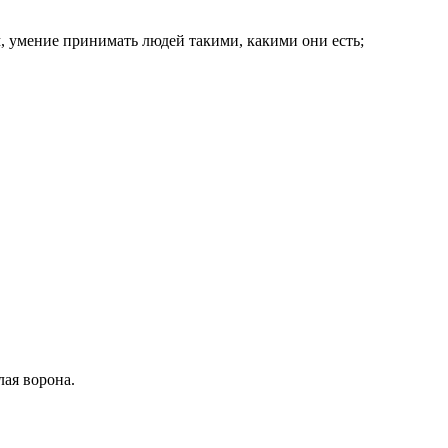
, умение принимать людей такими, какими они есть;
ая ворона.