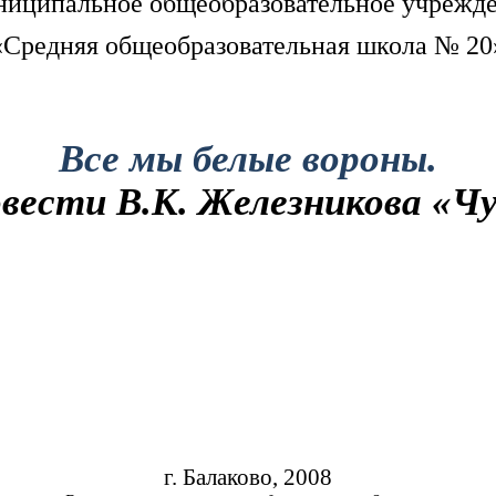
иципальное общеобразовательное учрежд
«Средняя общеобразовательная школа № 20
Все мы белые вороны.
вести В.К. Железникова «Чу
г. Балаково, 2008