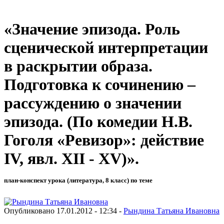
«Значение эпизода. Роль
сценической интерпретации
в раскрытии образа.
Подготовка к сочинению –
рассуждению о значении
эпизода. (По комедии Н.В.
Гоголя «Ревизор»: действие
IV, явл. XII - XV)».
план-конспект урока (литература, 8 класс) по теме
Опубликовано 17.01.2012 - 12:34 -
Рындина Татьяна Ивановна