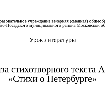
зовательное учреждение вечерняя (сменная) общеоб
во-Посадского муниципального района Московской об
Урок литературы
за стихотворного текста 
«Стихи о Петербурге»