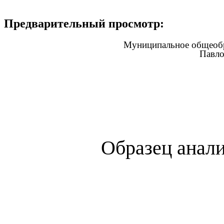
Предварительный просмотр:
Муниципальное общеобра
Павло
Образец анали