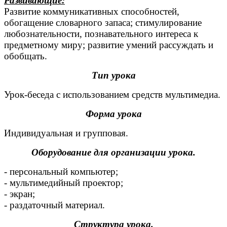
Развивающие:
Развитие коммуникативных способностей,
обогащение словарного запаса; стимулирование
любознательности, познавательного интереса к
предметному миру; развитие умений рассуждать и
обобщать.
Тип урока
Урок-беседа с использованием средств мультимедиа.
Форма урока
Индивидуальная и групповая.
Оборудование для организации урока.
- персональный компьютер;
- мультимедийный проектор;
- экран;
- раздаточный материал.
Структура урока.