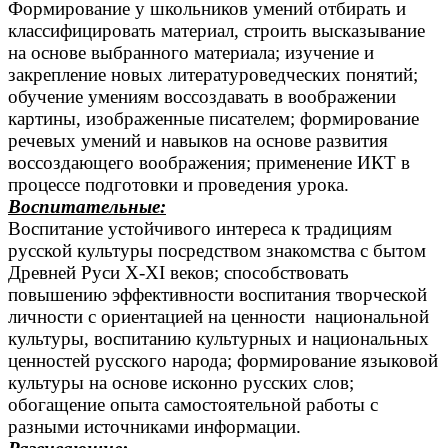
Формирование у школьников умений отбирать и
классифицировать материал, строить высказывание
на основе выбранного материала; изучение и
закрепление новых литературоведческих понятий;
обучение умениям воссоздавать в воображении
картины, изображенные писателем; формирование
речевых умений и навыков на основе развития
воссоздающего воображения; применение ИКТ в
процессе подготовки и проведения урока.
Воспитательные:
Воспитание устойчивого интереса к традициям
русской культуры посредством знакомства с бытом
Древней Руси X-XI веков; способствовать
повышению эффективности воспитания творческой
личности с ориентацией на ценности национальной
культуры, воспитанию культурных и национальных
ценностей русского народа; формирование языковой
культуры на основе исконно русских слов;
обогащение опыта самостоятельной работы с
разными источниками информации.