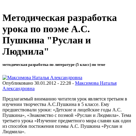
Методическая разработка
урока по поэме А.С.
Пушкина "Руслан и
Людмила"
методическая разработка по литературе (5 класс) по теме
Опубликовано 30.01.2012 - 22:28 -
Максимова Наталья
Александровна
Предлагаемый вниманию читателя урок является третьим в
изучении творчества А.С.Пушкина в 5 классе. Ему
предшествовали уроки: «Детские и лицейские годы А.С.
Пушкина», «Знакомство с поэмой «Руслан и Людмила». Тема
третьего урока «Изучение предметного мира славян как один
из способов постижения поэмы А.С. Пушкина «Руслан и
Людмила».