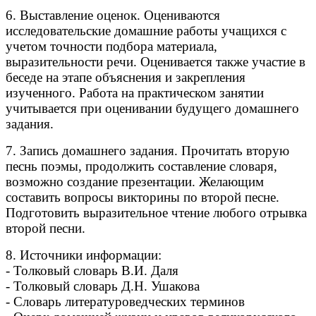
6. Выставление оценок. Оцениваются
исследовательские домашние работы учащихся с
учетом точности подбора материала,
выразительности речи. Оценивается также участие в
беседе на этапе объяснения и закрепления
изученного. Работа на практическом занятии
учитывается при оценивании будущего домашнего
задания.
7. Запись домашнего задания. Прочитать вторую
песнь поэмы, продолжить составление словаря,
возможно создание презентации. Желающим
составить вопросы викторины по второй песне.
Подготовить выразительное чтение любого отрывка
второй песни.
8. Источники информации:
- Толковый словарь В.И. Даля
- Толковый словарь Д.Н. Ушакова
- Словарь литературоведческих терминов