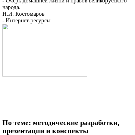
- Очерк домашней жизни и нравов великорусского
народа.
Н.И. Костомаров
- Интернет-ресурсы
По теме: методические разработки,
презентации и конспекты