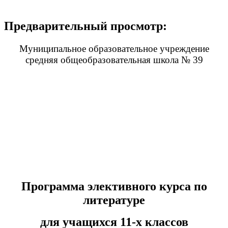
Предварительный просмотр:
Муниципальное образовательное учреждение
средняя общеобразовательная школа № 39
Программа элективного курса по
литературе
для учащихся 11-х классов