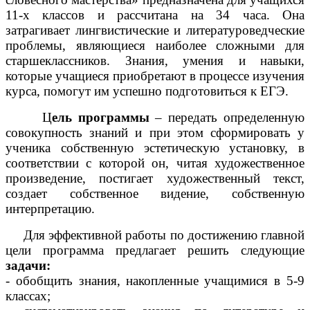
11-х классов и рассчитана на 34 часа. Она
затрагивает лингвистические и литературоведческие
проблемы, являющиеся наиболее сложными для
старшеклассников. Знания, умения и навыки,
которые учащиеся приобретают в процессе изучения
курса, помогут им успешно подготовиться к ЕГЭ.
Ц
ель программы
– передать определенную
совокупность знаний и при этом сформировать у
ученика собственную эстетическую установку, в
соответствии с которой он, читая художественное
произведение, постигает художественный текст,
создает собственное видение, собственную
интерпретацию.
Для эффективной работы по достижению главной
цели программа предлагает решить следующие
задачи:
- обобщить знания, накопленные учащимися в 5-9
классах;