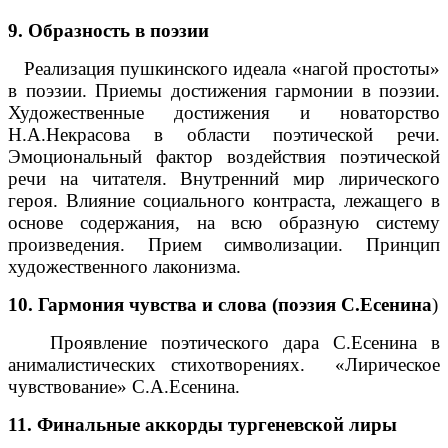
9. Образность в поэзии
Реализация пушкинского идеала «нагой простоты»
в поэзии. Приемы достижения гармонии в поэзии.
Художественные достижения и новаторство
Н.А.Некрасова в области поэтической речи.
Эмоциональный фактор воздействия поэтической
речи на читателя. Внутренний мир лирического
героя. Влияние социального контраста, лежащего в
основе содержания, на всю образную систему
произведения. Прием символизации. Принцип
художественного лаконизма.
10. Гармония чувства и слова (поэзия С.Есенина
)
Проявление поэтического дара С.Есенина в
анималистических стихотворениях. «Лирическое
чувствование» С.А.Есенина.
11. Финальные аккорды тургеневской лиры