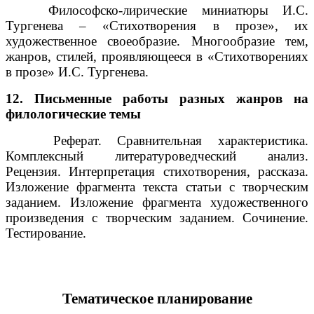
Философско-лирические миниатюры И.С.
Тургенева – «Стихотворения в прозе», их
художественное своеобразие. Многообразие тем,
жанров, стилей, проявляющееся в «Стихотворениях
в прозе» И.С. Тургенева.
12. Письменные работы разных жанров на
филологические темы
Реферат. Сравнительная характеристика.
Комплексный литературоведческий анализ.
Рецензия. Интерпретация стихотворения, рассказа.
Изложение фрагмента текста статьи с творческим
заданием. Изложение фрагмента художественного
произведения с творческим заданием. Сочинение.
Тестирование.
Тематическое планирование