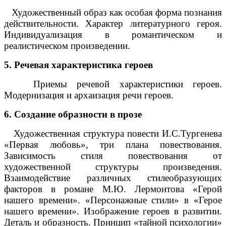
Художественный образ как особая форма познания
действительности. Характер литературного героя.
Индивидуализация в романтическом и
реалистическом произведении.
5. Речевая характеристика героев
Приемы речевой характеристики героев.
Модернизация и архаизация речи героев.
6. Создание образности в прозе
Художественная структура повести И.С.Тургенева
«Первая любовь», три плана повествования.
Зависимость стиля повествования от
художественной структуры произведения.
Взаимодействие различных стилеобразующих
факторов в романе М.Ю. Лермонтова «Герой
нашего времени». «Персонажные стили» в «Герое
нашего времени». Изображение героев в развитии.
Деталь и образность. Принцип «тайной психологии»