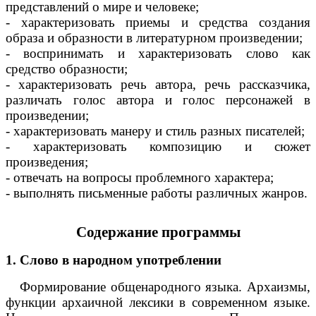
представлений о мире и человеке;
- характеризовать приемы и средства создания
образа и образности в литературном произведении;
- воспринимать и характеризовать слово как
средство образности;
- характеризовать речь автора, речь рассказчика,
различать голос автора и голос персонажей в
произведении;
- характеризовать манеру и стиль разных писателей;
- характеризовать композицию и сюжет
произведения;
- отвечать на вопросы проблемного характера;
- выполнять письменные работы различных жанров.
Содержание программы
1. Слово в народном употреблении
Формирование общенародного языка. Архаизмы,
функции архаичной лексики в современном языке.