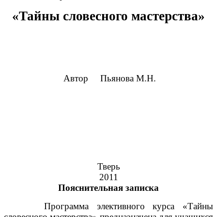
«Тайны словесного мастерства»
Автор Пьянова М.Н.
Тверь
2011
Пояснительная записка
Программа элективного курса «Тайны
словесного мастерства» предназначена для учащихся