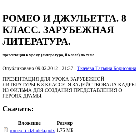
РОМЕО И ДЖУЛЬЕТТА. 8
КЛАСС. ЗАРУБЕЖНАЯ
ЛИТЕРАТУРА.
презентация к уроку (литература, 8 класс) по теме
Опубликовано 09.02.2012 - 21:37 -
Ткачёва Татьяна Борисовна
ПРЕЗЕНТАЦИЯ ДЛЯ УРОКА ЗАРУБЕЖНОЙ
ЛИТЕРАТУРЫ В 8 КЛАССЕ. Я ЗАДЕЙСТВОВАЛА КАДРЫ
ИЗ ФИЛЬМА ДЛЯ СОЗДАНИЯ ПРЕДСТАВЛЕНИЯ О
ГЕРОЯХ ДРАМЫ.
Скачать:
Вложение
Размер
1.75 МБ
romeo_i_dzhuleta.pptx