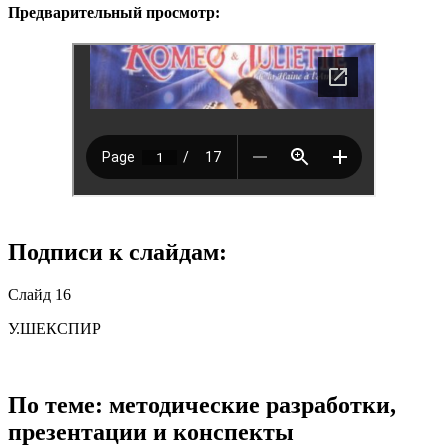
Предварительный просмотр:
Подписи к слайдам:
Слайд 16
У.ШЕКСПИР
По теме: методические разработки,
презентации и конспекты