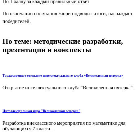
По 1 баллу за каждый правильный ответ
По окончании состязания жюри подводит итоги, награждает
победителей.
По теме: методические разработки,
презентации и конспекты
Торжественное открытие интеллектуального клуба «Великолепная пятерка»
Открытие интеллектуального клуба "Великолепная пятерка"...
Интеллектуальная игра "Великолепная семерка"
Разработка внеклассного мероприятия по математике для
обучающихся 7 класса...