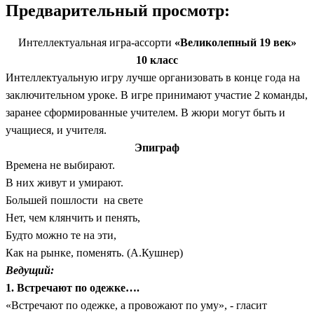
Предварительный просмотр:
Интеллектуальная игра-ассорти
«Великолепный 19 век»
10 класс
Интеллектуальную игру лучше организовать в конце года на
заключительном уроке. В игре принимают участие 2 команды,
заранее сформированные учителем. В жюри могут быть и
учащиеся, и учителя.
Эпиграф
Времена не выбирают.
В них живут и умирают.
Большей пошлости на свете
Нет, чем клянчить и пенять,
Будто можно те на эти,
Как на рынке, поменять. (А.Кушнер)
Ведущий:
1. Встречают по одежке….
«Встречают по одежке, а провожают по уму», - гласит