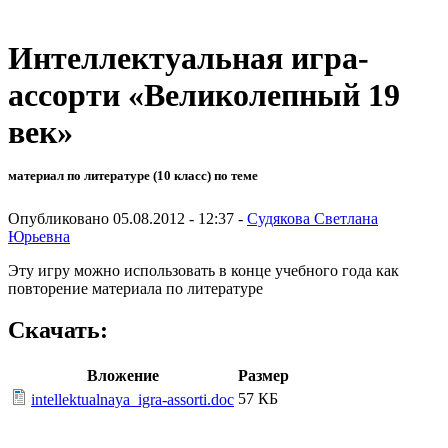
Интеллектуальная игра-
ассорти «Великолепный 19
век»
материал по литературе (10 класс) по теме
Опубликовано 05.08.2012 - 12:37 -
Судякова Светлана
Юрьевна
Эту игру можно использовать в конце учебного года как
повторение материала по литературе
Скачать:
Вложение
Размер
57 КБ
intellektualnaya_igra-assorti.doc