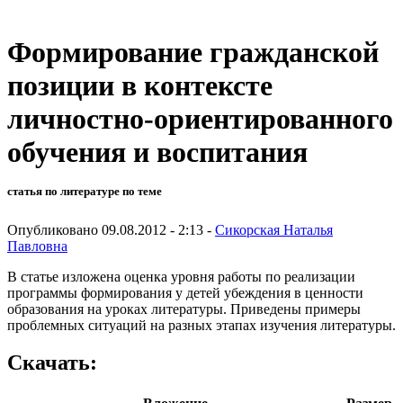
Формирование гражданской
позиции в контексте
личностно-ориентированного
обучения и воспитания
статья по литературе по теме
Опубликовано 09.08.2012 - 2:13 -
Сикорская Наталья
Павловна
В статье изложена оценка уровня работы по реализации
программы формирования у детей убеждения в ценности
образования на уроках литературы. Приведены примеры
проблемных ситуаций на разных этапах изучения литературы.
Скачать: