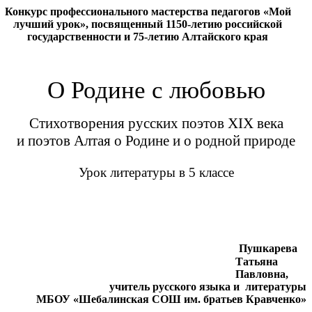
Конкурс профессионального мастерства педагогов «Мой
лучший урок», посвященный 1150-летию российской
государственности и 75-летию Алтайского края
О Родине с любовью
Стихотворения русских поэтов XIX века
и поэтов Алтая о Родине и о родной природе
Урок литературы в 5 классе
Пушкарева
Татьяна
Павловна,
учитель русского языка и литературы
МБОУ «Шебалинская СОШ им. братьев Кравченко»