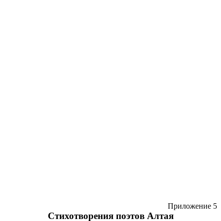
Приложение 5
Стихотворения поэтов Алтая