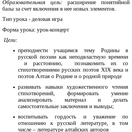
Образовательная цель:
расширение понятийной
базы за счет включения в нее новых элементов.
Тип урока - деловая игра
Форма урока: урок-концерт
Цели:
преподнести учащимся тему Родины в
русской поэзии как неподвластную времени
и расстоянию, познакомить их со
стихотворениями русских поэтов XIX века и
поэтов Алтая о Родине и о родной природе
развивать навыки художественного чтения
стихотворений, формировать умение
анализировать материал и делать
самостоятельные заключения и выводы;
воспитывать гордость и уважение по
отношению к русской литературе, в том
числе – литературе алтайских авторов