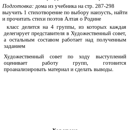
Подготовка:
дома из учебника на стр. 287-298
выучить 1 стихотворение по выбору наизусть, найти
и прочитать стихи поэтов Алтая о Родине
класс делится на 4 группы, из которых каждая
делегирует представителя в Художественный совет,
а остальным составом работает над полученным
заданием
Художественный совет по ходу выступлений
оценивает работу групп, готовится
проанализировать материал и сделать выводы.