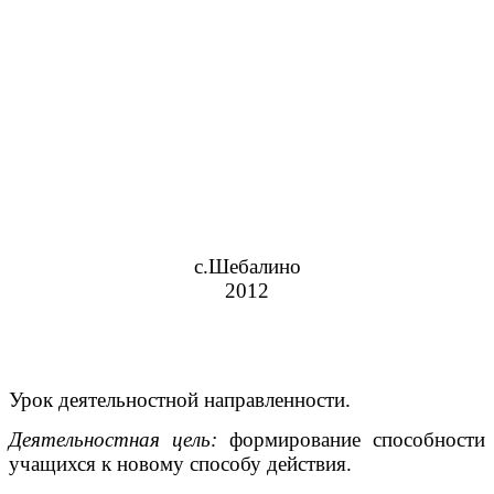
с.Шебалино
2012
Урок деятельностной направленности.
Деятельностная цель:
формирование способности
учащихся к новому способу действия.