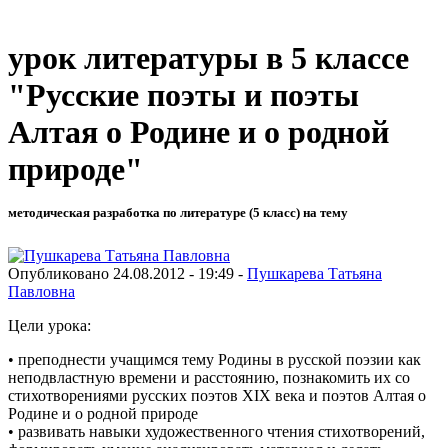
урок литературы в 5 классе
"Русские поэты и поэты
Алтая о Родине и о родной
природе"
методическая разработка по литературе (5 класс) на тему
Опубликовано 24.08.2012 - 19:49 -
Пушкарева Татьяна
Павловна
Цели урока:
• преподнести учащимся тему Родины в русской поэзии как
неподвластную времени и расстоянию, познакомить их со
стихотворениями русских поэтов XIX века и поэтов Алтая о
Родине и о родной природе
• развивать навыки художественного чтения стихотворений,