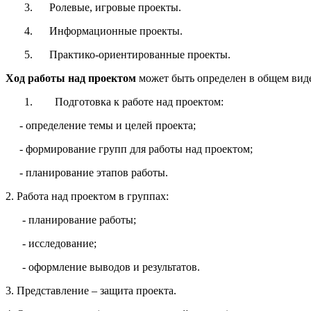
3. Ролевые, игровые проекты.
4. Информационные проекты.
5. Практико-ориентированные проекты.
Ход работы над проектом
может быть определен в общем виде
1. Подготовка к работе над проектом:
- определение темы и целей проекта;
- формирование групп для работы над проектом;
- планирование этапов работы.
2. Работа над проектом в группах:
- планирование работы;
- исследование;
- оформление выводов и результатов.
3. Представление – защита проекта.