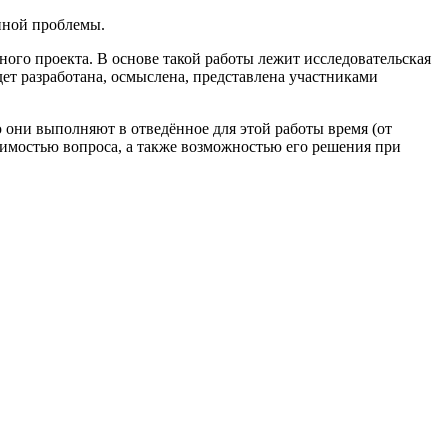
нной проблемы.
ного проекта. В основе такой работы лежит исследовательская
ет разработана, осмыслена, представлена участниками
 они выполняют в отведённое для этой работы время (от
ачимостью вопроса, а также возможностью его решения при