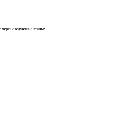
 через следующие этапы: