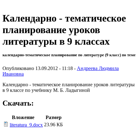
Календарно - тематическое
планирование уроков
литературы в 9 классах
календарно-тематическое планирование по литературе (9 класс) по теме
Опубликовано 13.09.2012 - 11:18 -
Андреева Людмила
Ивановна
Календарно - тематическое планирование уроков литературы
в 9 классе по учебнику М. Б. Ладыгиной
Скачать:
Вложение
Размер
23.96 КБ
literatura_9.docx