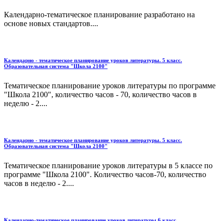
Календарно-тематическое планирование разработано на
основе новых стандартов....
Календарно - тематическое планирование уроков литературы. 5 класс.
Образовательная система "Школа 2100"
Тематическое планирование уроков литературы по программе
"Школа 2100", количество часов - 70, количество часов в
неделю - 2....
Календарно - тематическое планирование уроков литературы. 5 класс.
Образовательная система "Школа 2100"
Тематическое планирование уроков литературы в 5 классе по
программе "Школа 2100". Количество часов-70, количество
часов в неделю - 2....
Календарно-тематическое планирование уроков литературы 6 класс