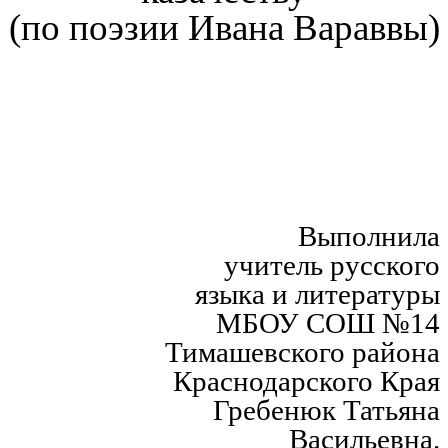
(по поэзии Ивана Вараввы)
Выполнила
учитель русского
языка и литературы
МБОУ СОШ №14
Тимашевского района
Краснодарского Края
Гребенюк Татьяна
Васильевна.