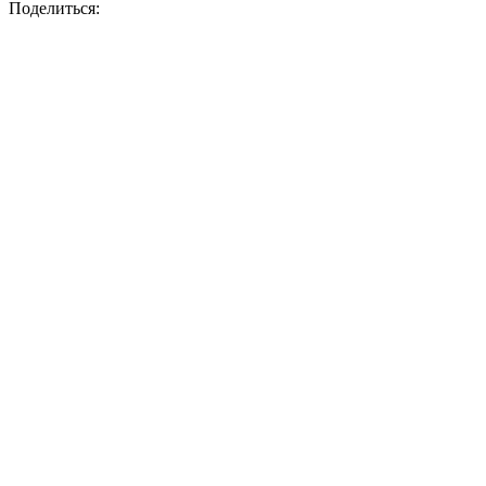
Поделиться: