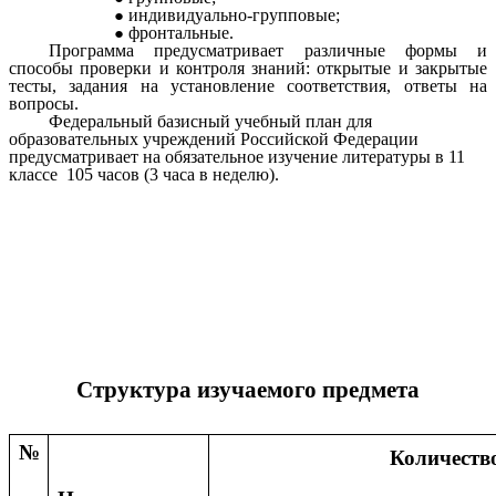
индивидуально-групповые;
фронтальные.
Программа предусматривает различные формы и
способы проверки и контроля знаний: открытые и закрытые
тесты, задания на установление соответствия, ответы на
вопросы.
Федеральный базисный учебный план для
образовательных учреждений Российской Федерации
предусматривает на обязательное изучение литературы в 11
классе 105 часов (3 часа в неделю).
Структура изучаемого предмета
№
Количеств