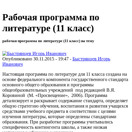
Рабочая программа по
литературе (11 класс)
рабочая программа по литературе (11 класс) на тему
Опубликовано 30.11.2015 - 19:47 -
Быстрянцев Игорь
Иванович
Настоящая программа по литературе для 11 класса создана на
основе федерального компонента государственного стандарта
основного общего образования и программы
общеобразовательных учреждений под редакцией В.Я.
Коровиной (М. «Просвещение», 2006). Программа
детализирует и раскрывает содержание стандарта, определяет
общую стратегию обучения, воспитания и развития учащихся
средствами учебного предмета в соответствии с целями
изучения литературы, которые определены стандартами
образования. При разработке программы учитывались
специфичность контингента школы, а также низкая