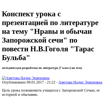
Конспект урока с
презентацией по литературе
на тему "Нравы и обычаи
Запорожской сечи" по
повести Н.В.Гоголя "Тарас
Бульба"
методическая разработка по литературе (7 класс) на тему
Опубликовано 09.01.2017 - 21:22 -
Аметова Надие Энверовна
Цель урока познакомить учащихся с Запорожской Сечью, ее
историей и обычаями.