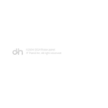
©2004-2014 Robin panel
IT Patrol inc. All right reserved.