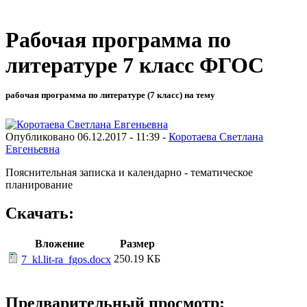
Рабочая программа по
литературе 7 класс ФГОС
рабочая программа по литературе (7 класс) на тему
Опубликовано 06.12.2017 - 11:39 -
Коротаева Светлана
Евгеньевна
Пояснительная записка и календарно - тематическое
планирование
Скачать:
Вложение
Размер
250.19 КБ
7_kl.lit-ra_fgos.docx
Предварительный просмотр: