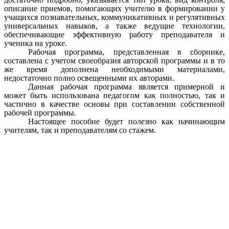
описание приемов, помогающих учителю в формировании у
учащихся познавательных, коммуникативных и регулятивных
универсальных навыков, а также ведущие технологии,
обеспечивающие эффективную работу преподавателя и
ученика на уроке.
Рабочая программа, представленная в сборнике,
составлена с учетом своеобразия авторской программы и в то
же время дополнена необходимыми материалами,
недостаточно полно освещенными их авторами.
Данная рабочая программа является примерной и
может быть использована педагогом как полностью, так и
частично в качестве основы при составлении собственной
рабочей программы.
Настоящее пособие будет полезно как начинающим
учителям, так и преподавателям со стажем.