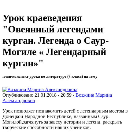
Урок краеведения
"Овеянный легендами
курган. Легенда о Саур-
Могиле « Легендарный
курган»"
план-конспект урока по литературе (7 класс) на тему
Опубликовано 21.01.2018 - 20:59 -
Возжина Марина
Александровна
Урок позволяет познакомить детей с легендарным местом в
Донецкой Народной Республике, названным Саур-
Могилой,заглянуть за завесу истории и легенд, раскрыть
творческие способности наших учеников.