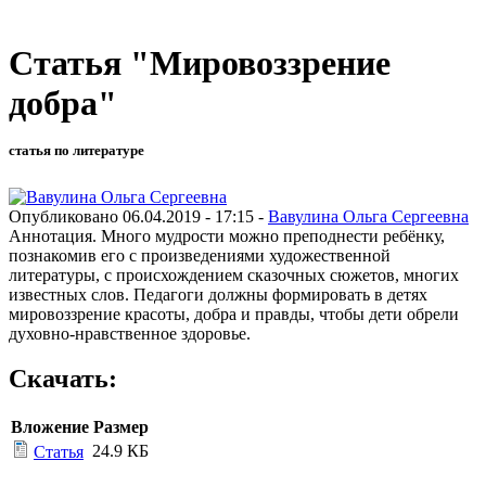
Статья "Мировоззрение
добра"
статья по литературе
Опубликовано 06.04.2019 - 17:15 -
Вавулина Ольга Сергеевна
Аннотация. Много мудрости можно преподнести ребёнку,
познакомив его с произведениями художественной
литературы, с происхождением сказочных сюжетов, многих
известных слов. Педагоги должны формировать в детях
мировоззрение красоты, добра и правды, чтобы дети обрели
духовно-нравственное здоровье.
Скачать:
Вложение
Размер
24.9 КБ
Статья