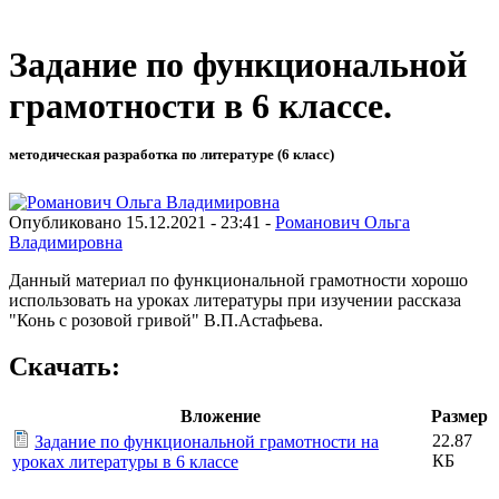
Задание по функциональной
грамотности в 6 классе.
методическая разработка по литературе (6 класс)
Опубликовано 15.12.2021 - 23:41 -
Романович Ольга
Владимировна
Данный материал по функциональной грамотности хорошо
использовать на уроках литературы при изучении рассказа
"Конь с розовой гривой" В.П.Астафьева.
Скачать:
Вложение
Размер
22.87
Задание по функциональной грамотности на
КБ
уроках литературы в 6 классе