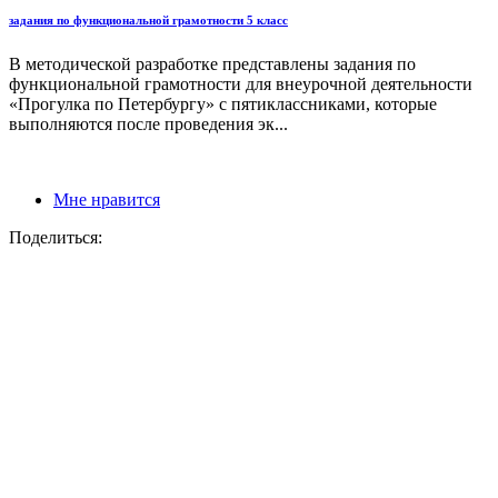
задания по функциональной грамотности 5 класс
В методической разработке представлены задания по
функциональной грамотности для внеурочной деятельности
«Прогулка по Петербургу» с пятиклассниками, которые
выполняются после проведения эк...
Мне нравится
Поделиться: