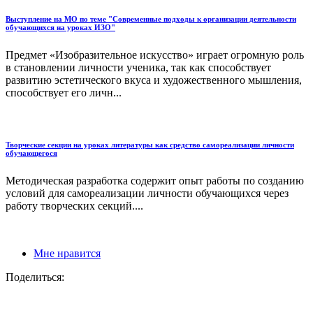
Выступление на МО по теме "Современные подходы к организации деятельности
обучающихся на уроках ИЗО"
Предмет «Изобразительное искусство» играет огромную роль
в становлении личности ученика, так как способствует
развитию эстетического вкуса и художественного мышления,
способствует его личн...
Творческие секции на уроках литературы как средство самореализации личности
обучающегося
Методическая разработка содержит опыт работы по созданию
условий для самореализации личности обучающихся через
работу творческих секций....
Мне нравится
Поделиться: