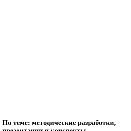
По теме: методические разработки,
презентации и конспекты