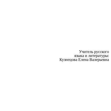
Учитель русского
языка и литературы:
Кузнецова Елена Валерьевна