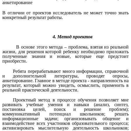
анкетирование
В отличии от проектов исследователь не может точно знать
конкретный результат работы.
4. Метод проектов
В основе этого метода – проблема, взятая из реальной
жизни, для решения которой ребенку необходимо приложить
полученные знания и новые, которые еще предстоит
приобрести.
Ребята перерабатывают много информации, справочной
и дополнительной литературы, проводят опросы,
анкетирование. Главное в методе проекта - направленность на
результат, который можно увидеть, осмыслить, применить в
реальной практической деятельности.
Проектный метод в процессе обучения позволяет мне
развивать учебные умения и навыки (анализ, синтез,
постановка целей, поиск и решение проблем);
коммуникативный потенциал школьников; решать
информационные задачи; организовывать общение и
взаимодействие всех участников образовательного процесса;
активизировать мыслительную деятельность школьников;