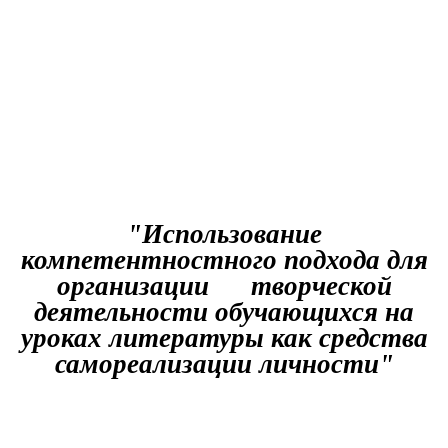
"Использование
компетентностного подхода для
организации творческой
деятельности обучающихся на
уроках литературы как средства
самореализации личности"