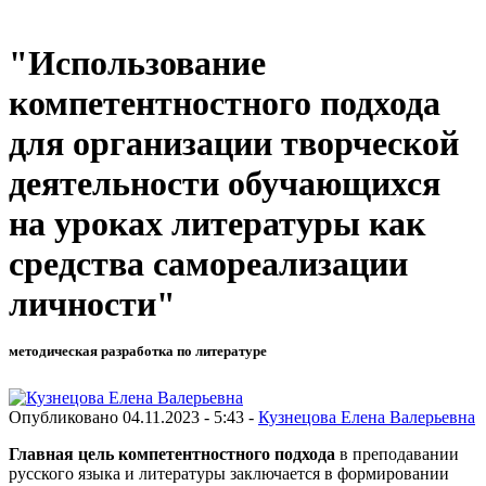
"Использование
компетентностного подхода
для организации творческой
деятельности обучающихся
на уроках литературы как
средства самореализации
личности"
методическая разработка по литературе
Опубликовано 04.11.2023 - 5:43 -
Кузнецова Елена Валерьевна
Главная цель компетентностного подхода
в преподавании
русского языка и литературы заключается в формировании