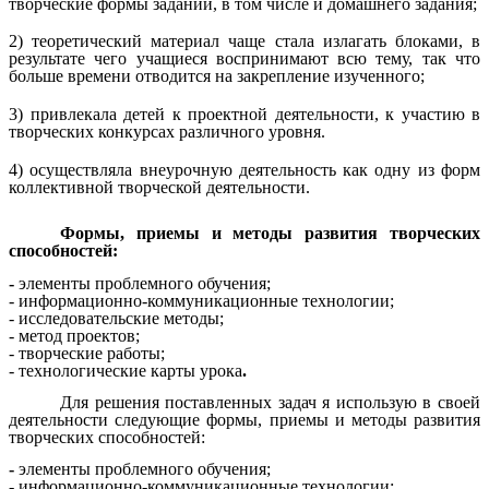
творческие формы заданий, в том числе и домашнего задания;
2) теоретический материал чаще стала излагать блоками, в
результате чего учащиеся воспринимают всю тему, так что
больше времени отводится на закрепление изученного;
3) привлекала детей к проектной деятельности, к участию в
творческих конкурсах различного уровня.
4) осуществляла внеурочную деятельность как одну из форм
коллективной творческой деятельности.
Формы, приемы и методы развития творческих
способностей:
-
элементы проблемного обучения;
- информационно-коммуникационные технологии;
- исследовательские методы;
- метод проектов;
- творческие работы;
- технологические карты урока
.
Для решения поставленных задач я использую в своей
деятельности следующие формы, приемы и методы развития
творческих способностей:
-
элементы проблемного обучения;
- информационно-коммуникационные технологии;