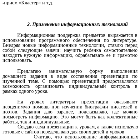
-прием «Кластер» и т.д.
2. Применение
информационных технологий
Информационная поддержка предметов выражается в
использовании программного обеспечения по литературе.
Внедряя новые информационные технологии, ставлю перед
собой следующие задачи: научить ребенка самостоятельно
находить нужную информацию, обрабатывать ее и грамотно
использовать.
Предлагаю занимательную форму выполнения
домашнего задания в виде составления презентации по
изученной теме. С помощью презентаций предоставляется
возможность организовать индивидуальный контроль в
рамках одного урока.
На уроках литературы презентации оказывают
неоценимую помощь при изучении биографии писателей и
поэтов. Задания даю заранее, подсказываю, где можно
посмотреть информацию. Это могут быть как коллективные
работы, так и индивидуальные.
Создаю сама презентации к урокам, а также использую
готовые с сайтов переделываю для своих детей и уроков.
Считаю, что использование информационных