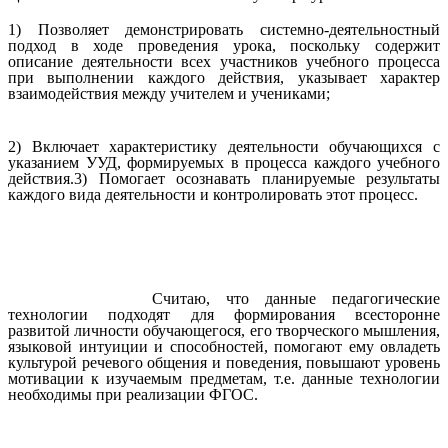
1) Позволяет демонстрировать системно-деятельностный
подход в ходе проведения урока, поскольку содержит
описание деятельности всех участников учебного процесса
при выполнении каждого действия, указывает характер
взаимодействия между учителем и учениками;
2) Включает характеристику деятельности обучающихся с
указанием УУД, формируемых в процесса каждого учебного
действия.3) Помогает осознавать планируемые результаты
каждого вида деятельности и контролировать этот процесс.
Считаю, что данные педагогические
технологии подходят для формирования всесторонне
развитой личности обучающегося, его творческого мышления,
языковой интуиции и способностей, помогают ему овладеть
культурой речевого общения и поведения, повышают уровень
мотивации к изучаемым предметам, т.е. данные технологии
необходимы при реализации ФГОС.