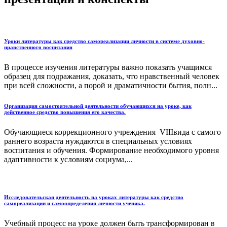
Уроки литературы как средство самореализации личности в системе духовно-
нравственного воспитания
В процессе изучения литературы важно показать учащимся
образец для подражания, доказать, что нравственный человек
при всей сложности, а порой и драматичности бытия, полн...
Организация самостоятельной деятельности обучающихся на уроке, как
действенное средство повышения его качества.
Обучающиеся коррекционного учреждения VIIIвида с самого
раннего возраста нуждаются в специальных условиях
воспитания и обучения. Формирование необходимого уровня
адаптивности к условиям социума,...
Исследовательская деятельность на уроках литературы как средство
самореализации и самоопределения личности ученика.
Учебный процесс на уроке должен быть трансформирован в