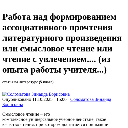
Работа над формированием
ассоциативного прочтения
литературного произведения
или смысловое чтение или
чтение с увлечением.... (из
опыта работы учителя...)
статья по литературе (5 класс)
Опубликовано 11.10.2025 - 15:06 -
Соломатова Зинаида
Борисовна
Смысловое чтение – это
комплексное универсальное учебное действие, такое
качество чтения, при котором достигается понимание