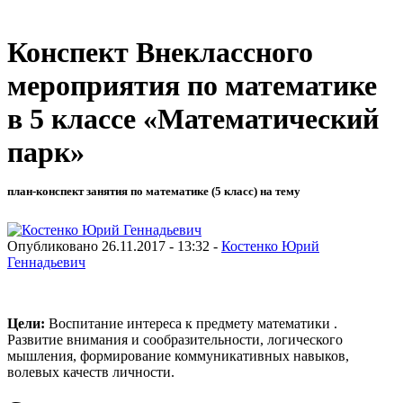
Конспект Внеклассного
мероприятия по математике
в 5 классе «Математический
парк»
план-конспект занятия по математике (5 класс) на тему
Опубликовано 26.11.2017 - 13:32 -
Костенко Юрий
Геннадьевич
Цели:
Воспитание интереса к предмету математики .
Развитие внимания и сообразительности, логического
мышления, формирование коммуникативных навыков,
волевых качеств личности.