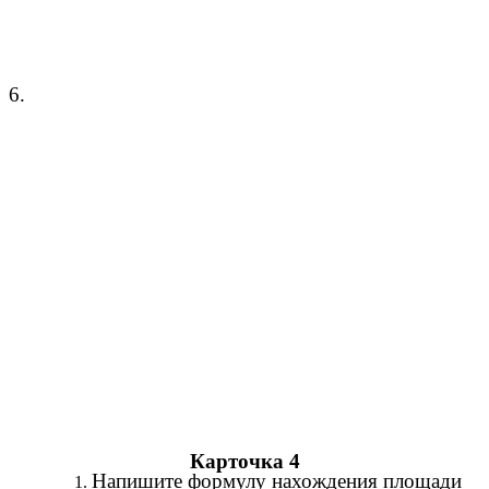
6.
Карточка 4
Напишите формулу нахождения площади