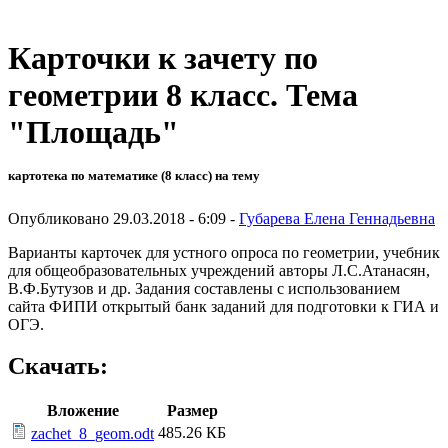
Карточки к зачету по
геометрии 8 класс. Тема
"Площадь"
картотека по математике (8 класс) на тему
Опубликовано 29.03.2018 - 6:09 -
Губарева Елена Геннадьевна
Варианты карточек для устного опроса по геометрии, учебник
для общеобразовательных учреждений авторы Л.С.Атанасян,
В.Ф.Бутузов и др. Задания составлены с использованием
сайта ФИПИ открытый банк заданий для подготовки к ГИА и
ОГЭ.
Скачать:
Вложение
Размер
485.26 КБ
zachet_8_geom.odt