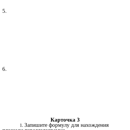
5.
6.
Карточка 3
Запишите формулу для нахождения