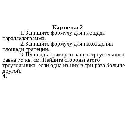
Карточка 2
Запишите формулу для площади
параллелограмма.
Запишите формулу для нахождения
площади трапеции.
Площадь прямоугольного треугольника
равна 75 кв. см. Найдите стороны этого
треугольника, если одна из них в три раза больше
другой.
4.