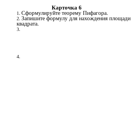
Карточка 6
Сформулируйте теорему Пифагора.
Запишите формулу для нахождения площади
квадрата.