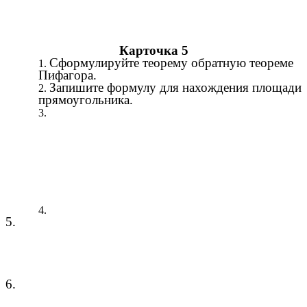
Карточка 5
Сформулируйте теорему обратную теореме
Пифагора.
Запишите формулу для нахождения площади
прямоугольника.
5.
6.