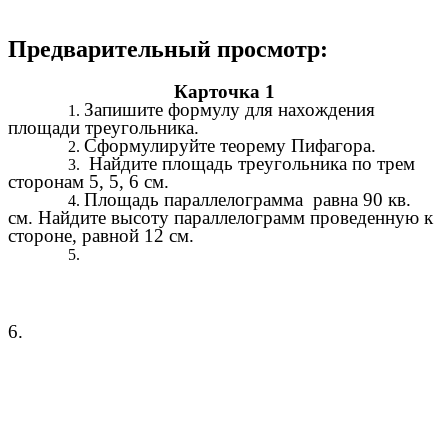
Предварительный просмотр:
Карточка 1
Запишите формулу для нахождения
площади треугольника.
Сформулируйте теорему Пифагора.
Найдите площадь треугольника по трем
сторонам 5, 5, 6 см.
Площадь параллелограмма равна 90 кв.
см. Найдите высоту параллелограмм проведенную к
стороне, равной 12 см.
6.