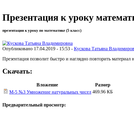
Презентация к уроку математ
презентация к уроку по математике (5 класс)
Опубликовано 17.04.2019 - 15:53 -
Кускова Татьяна Владимиро
Презентация позволит быстро и наглядно повторить материал
Скачать:
Вложение
Размер
469.96 КБ
М-5 №3 Умножение натуральных чисел
Предварительный просмотр: