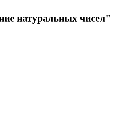
ение натуральных чисел"