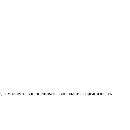
, самостоятельно оценивать свои знания;- организовать