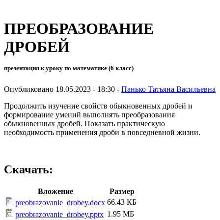
ПРЕОБРАЗОВАНИЕ
ДРОБЕЙ
презентация к уроку по математике (6 класс)
Опубликовано 18.05.2023 - 18:30 -
Панько Татьяна Васильевна
Продолжить изучение свойств обыкновенных дробей и
формирование умений выполнять преобразования
обыкновенных дробей. Показать практическую
необходимость применения дроби в повседневной жизни.
Скачать:
Вложение
Размер
66.43 КБ
preobrazovanie_drobey.docx
1.95 МБ
preobrazovanie_drobey.pptx