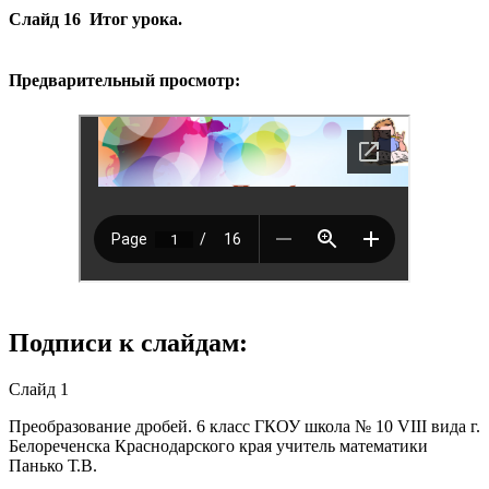
Слайд 16
Итог урока.
Предварительный просмотр:
Подписи к слайдам:
Слайд 1
Преобразование дробей. 6 класс ГКОУ школа № 10 VIII вида г.
Белореченска Краснодарского края учитель математики
Панько Т.В.