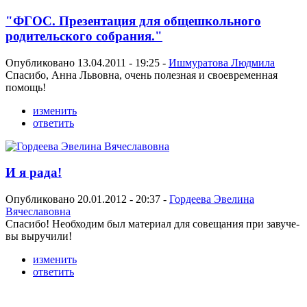
"ФГОС. Презентация для общешкольного
родительского собрания."
Опубликовано 13.04.2011 - 19:25 -
Ишмуратова Людмила
Спасибо, Анна Львовна, очень полезная и своевременная
помощь!
изменить
ответить
И я рада!
Опубликовано 20.01.2012 - 20:37 -
Гордеева Эвелина
Вячеславовна
Спасибо! Необходим был материал для совещания при завуче-
вы выручили!
изменить
ответить