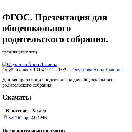
ФГОС. Презентация для
общешкольного
родительского собрания.
презентация на тему
Опубликовано 13.04.2011 - 15:22 -
Огурцова Анна Львовна
Данная презентация подготовлена для общешкольного
родительского собрания.
Скачать:
Вложение
Размер
2.62 МБ
ФГОС.ppt
Предварительный просмотр: