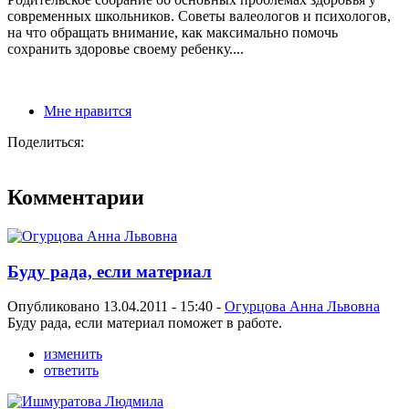
современных школьников. Советы валеологов и психологов,
на что обращать внимание, как максимально помочь
сохранить здоровье своему ребенку....
Мне нравится
Поделиться:
Комментарии
Буду рада, если материал
Опубликовано 13.04.2011 - 15:40 -
Огурцова Анна Львовна
Буду рада, если материал поможет в работе.
изменить
ответить