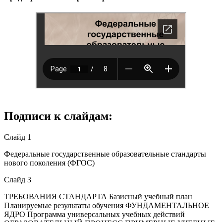
Подписи к слайдам:
Слайд 1
Федеральные государственные образовательные стандарты
нового поколения (ФГОС)
Слайд 3
ТРЕБОВАНИЯ СТАНДАРТА Базисный учебный план
Планируемые результаты обучения ФУНДАМЕНТАЛЬНОЕ
ЯДРО Программа универсальных учебных действий