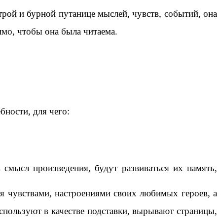
рой и бурной путанице мыслей, чувств, событий, она
мо, чтобы она была читаема.
бности, для чего:
 смысл произведения, будут развиваться их память,
я чувствами, настроениями своих любимых героев, а
спользуют в качестве подставки, вырывают страницы,