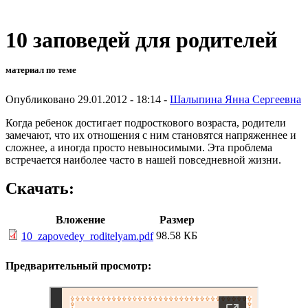
10 заповедей для родителей
материал по теме
Опубликовано 29.01.2012 - 18:14 -
Шалыпина Янна Сергеевна
Когда ребенок достигает подросткового возраста, родители
замечают, что их отношения с ним становятся напряженнее и
сложнее, а иногда просто невыносимыми. Эта проблема
встречается наиболее часто в нашей повседневной жизни.
Скачать:
Вложение
Размер
98.58 КБ
10_zapovedey_roditelyam.pdf
Предварительный просмотр: