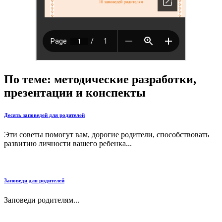
По теме: методические разработки,
презентации и конспекты
Десять заповедей для родителей
Эти советы помогут вам, дорогие родители, способствовать
развитию личности вашего ребенка...
Заповеди для родителей
Заповеди родителям...