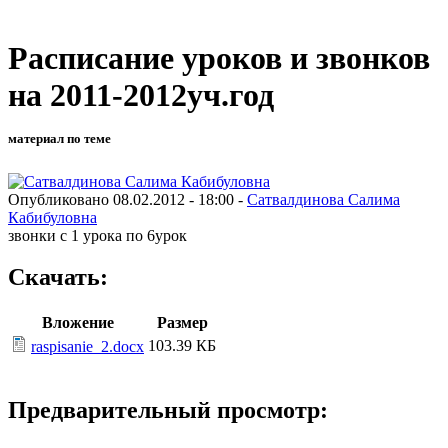
Расписание уроков и звонков
на 2011-2012уч.год
материал по теме
Опубликовано 08.02.2012 - 18:00 -
Сатвалдинова Салима
Кабибуловна
звонки с 1 урока по 6урок
Скачать:
Вложение
Размер
103.39 КБ
raspisanie_2.docx
Предварительный просмотр: