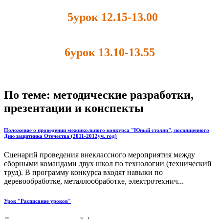
5урок 12.15-13.00
6урок 13.10-13.55
По теме: методические разработки,
презентации и конспекты
Положение о проведении межшкольного конкурса "Юный столяр", посвященного
Дню защитника Отечества (2011-2012уч. год)
Сценарий проведения внеклассного мероприятия между
сборными командами двух школ по технологии (технический
труд). В программу конкурса входят навыки по
деревообработке, металлообработке, электротехнич...
Урок "Расписание уроков"