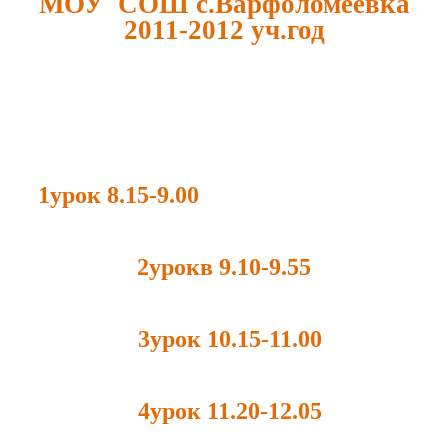
МОУ СОШ с.Варфоломеевка
2011-2012 уч.год
1урок 8.15-9.00
2урокв 9.10-9.55
3урок 10.15-11.00
4урок 11.20-12.05