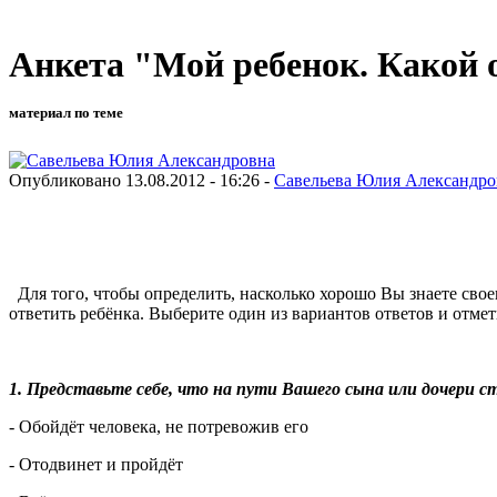
Анкета "Мой ребенок. Какой 
материал по теме
Опубликовано 13.08.2012 - 16:26 -
Савельева Юлия Александро
Для того, чтобы определить, насколько хорошо Вы знаете свое
ответить ребёнка. Выберите один из вариантов ответов и отметь
1. Представьте себе, что на пути Вашего сына или дочери 
- Обойдёт человека, не потревожив его
- Отодвинет и пройдёт