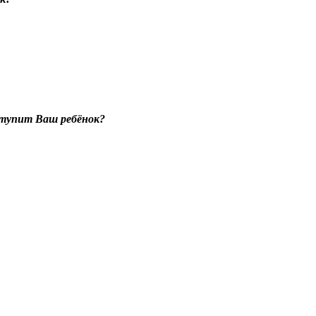
оступит Ваш ребёнок?