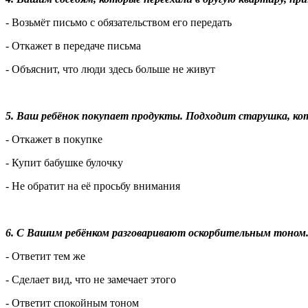
- Возьмёт письмо с обязательством его передать
- Откажет в передаче письма
- Объяснит, что люди здесь больше не живут
5. Ваш ребёнок покупает продукты. Подходит старушка, кот
- Откажет в покупке
- Купит бабушке булочку
- Не обратит на её просьбу внимания
6. С Вашим ребёнком разговаривают оскорбительным тоном.
- Ответит тем же
- Сделает вид, что не замечает этого
- Ответит спокойным тоном