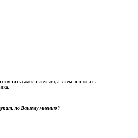
 ответить самостоятельно, а затем попросить
ёнка.
оступит, по Вашему мнению?