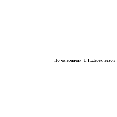
По материалам Н.И.Дереклеевой