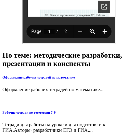
По теме: методические разработки,
презентации и конспекты
Оформление рабочих тетрадей по математике
Оформление рабочих тетрадей по математике...
Рабочие тетради по геометрии 7-9
Тетради для работы на уроке и для подготовки к
ГИА.Авторы- разработчики ЕГЭ и ГИА....