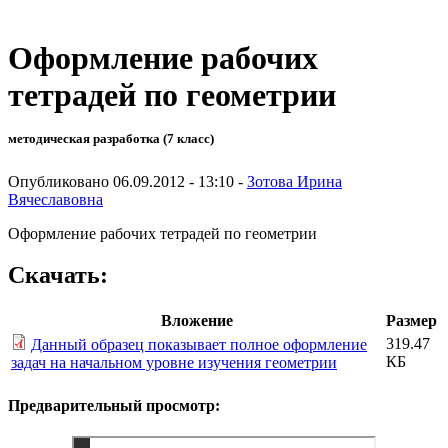
Оформление рабочих
тетрадей по геометрии
методическая разработка (7 класс)
Опубликовано 06.09.2012 - 13:10 -
Зотова Ирина
Вячеславовна
Оформление рабочих тетрадей по геометрии
Скачать:
Вложение
Размер
319.47
Данный образец показывает полное оформление
КБ
задач на начальном уровне изучения геометрии
Предварительный просмотр: