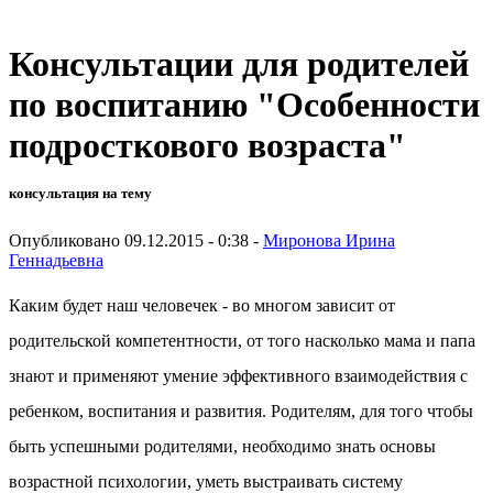
Консультации для родителей
по воспитанию "Особенности
подросткового возраста"
консультация на тему
Опубликовано 09.12.2015 - 0:38 -
Миронова Ирина
Геннадьевна
Каким будет наш человечек - во многом зависит от
родительской компетентности, от того насколько мама и папа
знают и применяют умение эффективного взаимодействия с
ребенком, воспитания и развития. Родителям, для того чтобы
быть успешными родителями, необходимо знать основы
возрастной психологии, уметь выстраивать систему