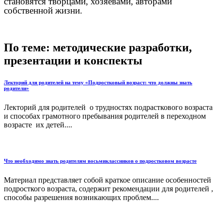
становятся творцами, хозяевами, авторами
собственной жизни.
По теме: методические разработки,
презентации и конспекты
Лекторий для родителей на тему «Подростковый возраст: что должны знать
родители»
Лекторий для родителей о трудностях подрасткового возраста
и способах грамотного пребывания родителей в переходном
возрасте их детей....
Что необходимо знать родителям восьмиклассников о подростковом возрасте
Материал представляет собой краткое описание особенностей
подросткого возраста, содержит рекомендации для родителей ,
способы разрешения возникающих проблем....