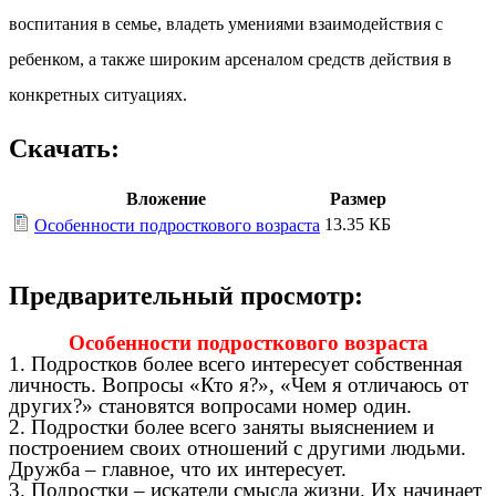
воспитания в семье, владеть умениями взаимодействия с
ребенком, а также широким арсеналом средств действия в
конкретных ситуациях.
Скачать:
Вложение
Размер
13.35 КБ
Особенности подросткового возраста
Предварительный просмотр:
Особенности подросткового возраста
1. Подростков более всего интересует собственная
личность. Вопросы «Кто я?», «Чем я отличаюсь от
других?» становятся вопросами номер один.
2. Подростки более всего заняты выяснением и
построением своих отношений с другими людьми.
Дружба – главное, что их интересует.
3. Подростки – искатели смысла жизни. Их начинает