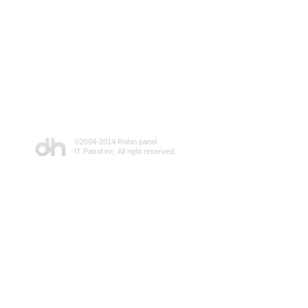
©2004-2014 Robin panel
IT Patrol inc. All right reserved.